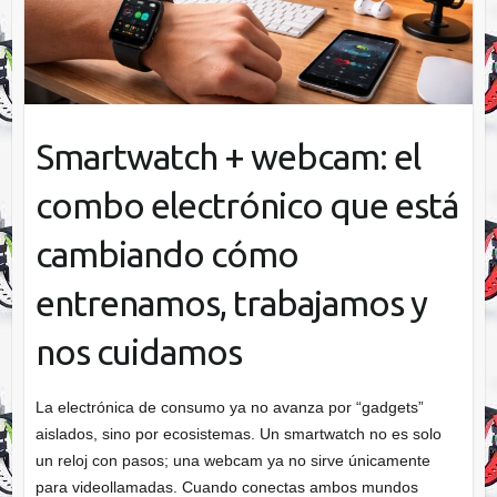
Smartwatch + webcam: el
combo electrónico que está
cambiando cómo
entrenamos, trabajamos y
nos cuidamos
La electrónica de consumo ya no avanza por “gadgets”
aislados, sino por ecosistemas. Un smartwatch no es solo
un reloj con pasos; una webcam ya no sirve únicamente
para videollamadas. Cuando conectas ambos mundos