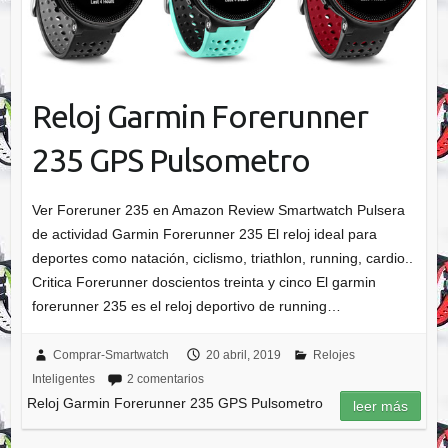
Reloj Garmin Forerunner
235 GPS Pulsometro
Ver Foreruner 235 en Amazon Review Smartwatch Pulsera
de actividad Garmin Forerunner 235 El reloj ideal para
deportes como natación, ciclismo, triathlon, running, cardio..
Critica Forerunner doscientos treinta y cinco El garmin
forerunner 235 es el reloj deportivo de running…
Comprar-Smartwatch
20 abril, 2019
Relojes
Inteligentes
2 comentarios
Reloj Garmin Forerunner 235 GPS Pulsometro
leer más