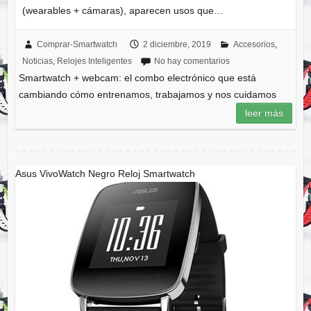
(wearables + cámaras), aparecen usos que…
Comprar-Smartwatch
2 diciembre, 2019
Accesorios
,
Noticias
,
Relojes Inteligentes
No hay comentarios
Smartwatch + webcam: el combo electrónico que está
cambiando cómo entrenamos, trabajamos y nos cuidamos
leer más
Asus VivoWatch Negro Reloj Smartwatch