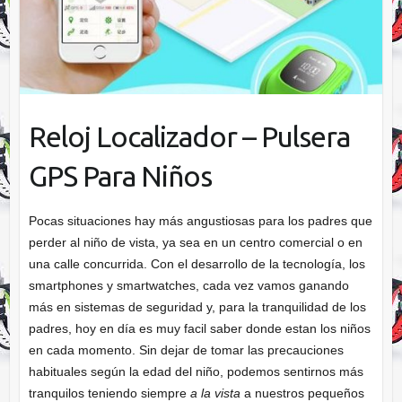
Reloj Localizador – Pulsera
GPS Para Niños
Pocas situaciones hay más angustiosas para los padres que
perder al niño de vista, ya sea en un centro comercial o en
una calle concurrida. Con el desarrollo de la tecnología, los
smartphones y smartwatches, cada vez vamos ganando
más en sistemas de seguridad y, para la tranquilidad de los
padres, hoy en día es muy facil saber donde estan los niños
en cada momento. Sin dejar de tomar las precauciones
habituales según la edad del niño, podemos sentirnos más
tranquilos teniendo siempre
a la vista
a nuestros pequeños