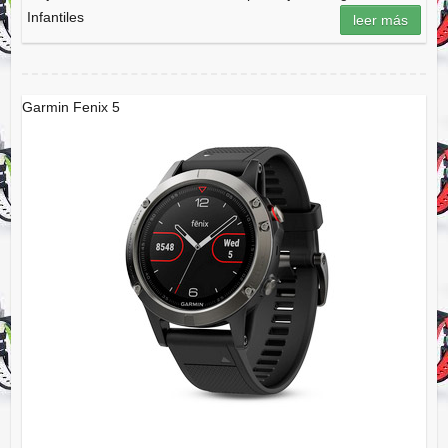
Infantiles
leer más
Garmin Fenix 5