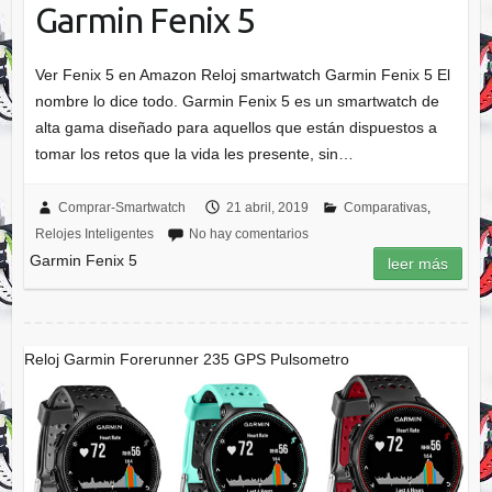
Garmin Fenix 5
Ver Fenix 5 en Amazon Reloj smartwatch Garmin Fenix 5 El
nombre lo dice todo. Garmin Fenix 5 es un smartwatch de
alta gama diseñado para aquellos que están dispuestos a
tomar los retos que la vida les presente, sin…
Comprar-Smartwatch
21 abril, 2019
Comparativas
,
Relojes Inteligentes
No hay comentarios
Garmin Fenix 5
leer más
Reloj Garmin Forerunner 235 GPS Pulsometro