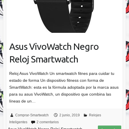
Asus VivoWatch Negro
Reloj Smartwatch
Reloj Asus VivoWatch Un smartwatch fitnes para cuidar tu
estado de forma Un dispositivo fitness con forma de
SmartWatch: esta es la fórmula adoptada por la marca asus
para su asus VivoWatch, un dispositivo que combina las
líneas de un…
Comprar-Smartwatch
2 junio, 2019
Relojes
Inteligentes
2 comentarios
Asus VivoWatch Negro Reloj Smartwatch