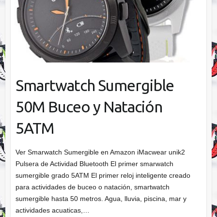
Smartwatch Sumergible
50M Buceo y Natación
5ATM
Ver Smarwatch Sumergible en Amazon iMacwear unik2
Pulsera de Actividad Bluetooth El primer smarwatch
sumergible grado 5ATM El primer reloj inteligente creado
para actividades de buceo o natación, smartwatch
sumergible hasta 50 metros. Agua, lluvia, piscina, mar y
actividades acuaticas,…