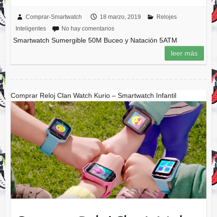
Comprar-Smartwatch
18 marzo, 2019
Relojes
Inteligentes
No hay comentarios
Smartwatch Sumergible 50M Buceo y Natación 5ATM
leer más
Comprar Reloj Clan Watch Kurio – Smartwatch Infantil