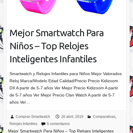
Mejor Smartwatch Para
Niños – Top Relojes
Inteligentes Infantiles
Smartwatch y Relojes Infantiles para Niños Mejor Valorados
Reloj Marca/Modelo Edad Calidad/Precio Precio Kidizoom
DX A partir de 5-7 años Ver Mejor Precio Kidizoom A partir
de 5-7 años Ver Mejor Precio Clan Watch A partir de 5-7
años Ver…
Comprar-Smartwatch
26 abril, 2019
Comparativas
,
Relojes Infantiles
6 comentarios
Mejor Smartwatch Para Niños – Top Relojes Inteligentes