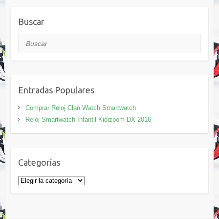
Buscar
Buscar
Entradas Populares
Comprar Reloj Clan Watch Smartwatch
Reloj Smartwatch Infantil Kidizoom DX 2016
Categorías
Categorías