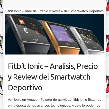
Fitbit Ionic – Analisis, Precio y Review del Smartwatch Deportivo
Fitbit Ionic – Analisis, Precio
y Review del Smartwatch
Deportivo
Ver Ionic en Amazon Pulsera de actividad fitbit ionic Estamos
en la época de los avances tecnológicos, y esto lo podemos