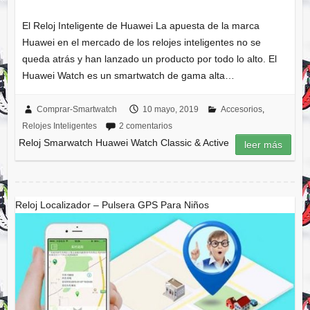
El Reloj Inteligente de Huawei La apuesta de la marca
Huawei en el mercado de los relojes inteligentes no se
queda atrás y han lanzado un producto por todo lo alto. El
Huawei Watch es un smartwatch de gama alta…
Comprar-Smartwatch
10 mayo, 2019
Accesorios
,
Relojes Inteligentes
2 comentarios
Reloj Smarwatch Huawei Watch Classic & Active
leer más
Reloj Localizador – Pulsera GPS Para Niños