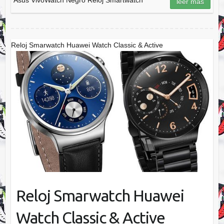
leer más
Reloj Smarwatch Huawei Watch Classic & Active
Reloj Smarwatch Huawei
Watch Classic & Active