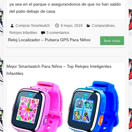
ya sea en el parque o asegurandonos de que no han salido
del patio debajo de casa.
Comprar-Smartwatch
8 mayo, 2019
Comparativas
,
Relojes Infantiles
5 comentarios
Reloj Localizador – Pulsera GPS Para Niños
leer más
Mejor Smartwatch Para Niños – Top Relojes Inteligentes
Infantiles