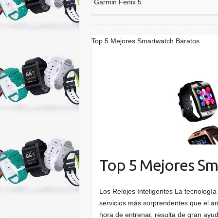
Garmin Fenix 5
Top 5 Mejores Smartwatch Baratos
Top 5 Mejores Sm
Los Relojes Inteligentes La tecnologí
servicios más sorprendentes que el ant
hora de entrenar, resulta de gran ay