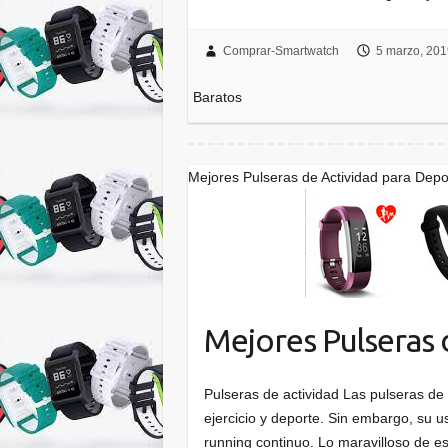
Comprar-Smartwatch
5 marzo, 201
Baratos
Mejores Pulseras de Actividad para Depo
Mejores Pulseras 
Pulseras de actividad Las pulseras de 
ejercicio y deporte. Sin embargo, su u
running continuo. Lo maravilloso de 