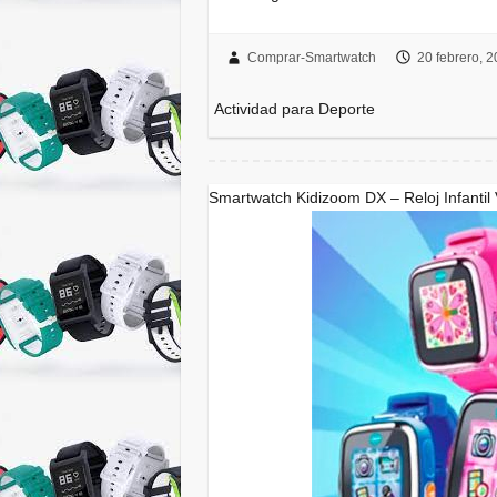
Comprar-Smartwatch
20 febrero, 
Actividad para Deporte
Smartwatch Kidizoom DX – Reloj Infantil