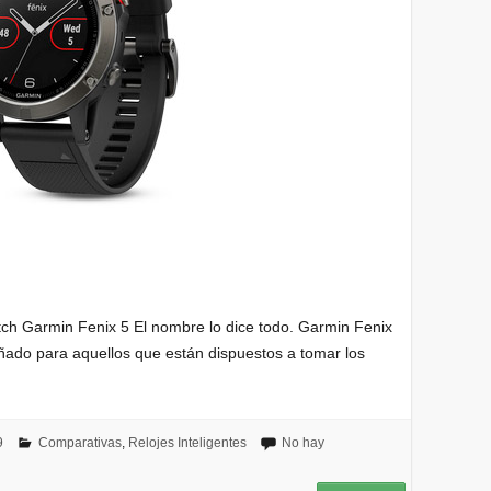
ch Garmin Fenix 5 El nombre lo dice todo. Garmin Fenix
ñado para aquellos que están dispuestos a tomar los
9
Comparativas
,
Relojes Inteligentes
No hay